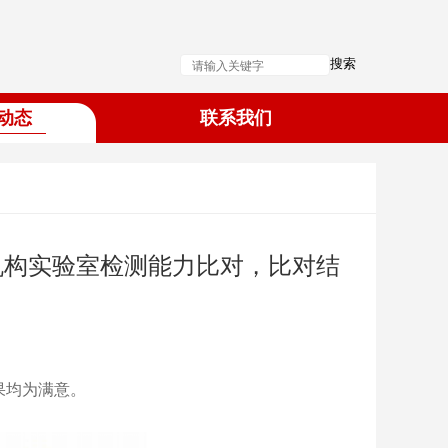
搜索
动态
联系我们
机构实验室检测能力比对，比对结
果均为满意。