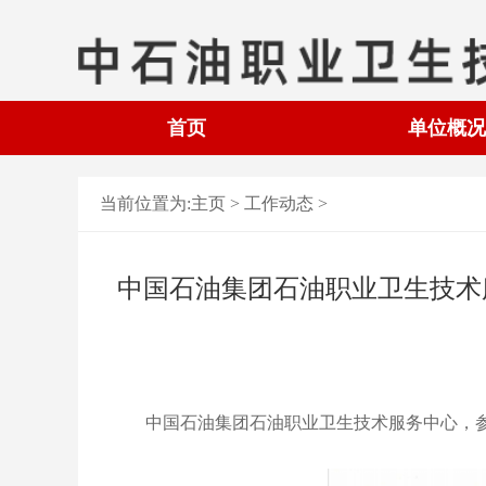
首页
单位概况
当前位置为:
主页 >
工作动态
>
中国石油集团石油职业卫生技术
中国石油集团石油职业卫生技术服务中心，参