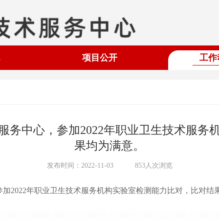
项目公开
工作
服务中心，参加2022年职业卫生技术服务
果均为满意。
发布时间：2022-11-03
853人次浏览
加2022年职业卫生技术服务机构实验室检测能力比对，比对结