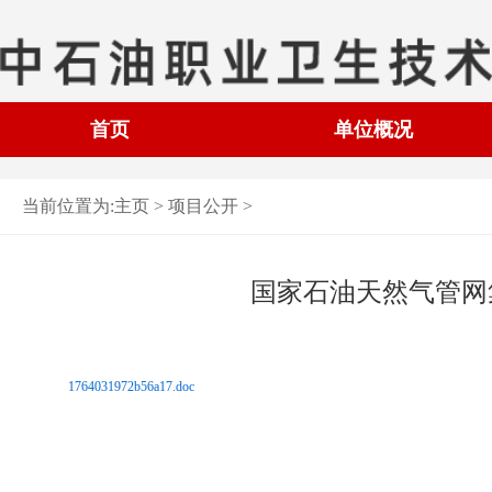
首页
单位概况
当前位置为:
主页 >
项目公开
>
国家石油天然气管网
1764031972b56a17.doc